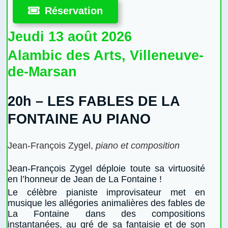
Réservation
Jeudi 13 août 2026
Alambic des Arts, Villeneuve-
de-Marsan
20h –
LES FABLES DE LA
FONTAINE AU PIANO
Jean-François Zygel,
piano et composition
Jean-François Zygel déploie toute sa virtuosité
en l’honneur de Jean de La Fontaine !
Le célèbre pianiste improvisateur met en
musique les allégories animalières des fables de
La Fontaine dans des compositions
instantanées, au gré de sa fantaisie et de son