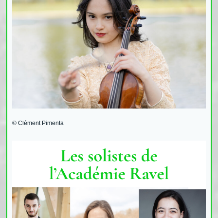
© Clément Pimenta