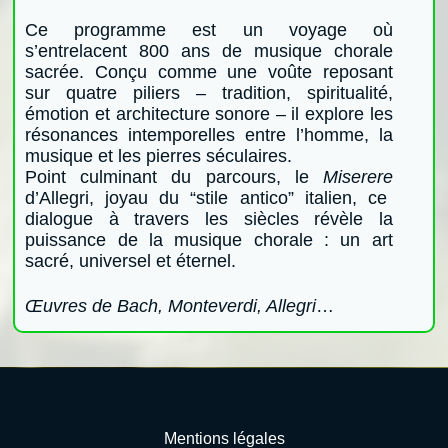
Ce programme est un voyage où
s’entrelacent 800 ans de musique chorale
sacrée. Conçu comme une voûte reposant
sur quatre piliers – tradition, spiritualité,
émotion et architecture sonore – il explore les
résonances intemporelles entre l’homme, la
musique et les pierres séculaires.
Point culminant du parcours, le
Miserere
d’Allegri, joyau du “stile antico” italien, ce
dialogue à travers les siècles révèle la
puissance de la musique chorale : un art
sacré, universel et éternel.
Œuvres de Bach, Monteverdi, Allegri
…
Mentions légales