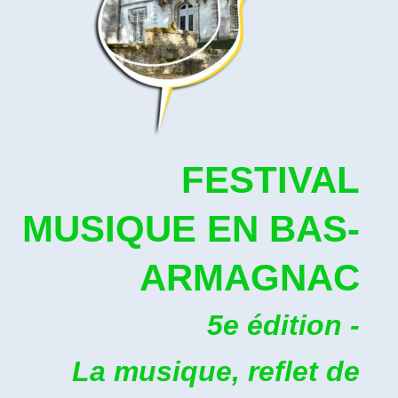
FESTIVAL
MUSIQUE EN BAS-
ARMAGNAC
5e édition -
La musique, reflet de