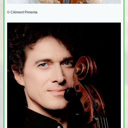
© Clément Pimenta