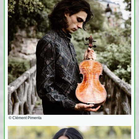
© Clément Pimenta