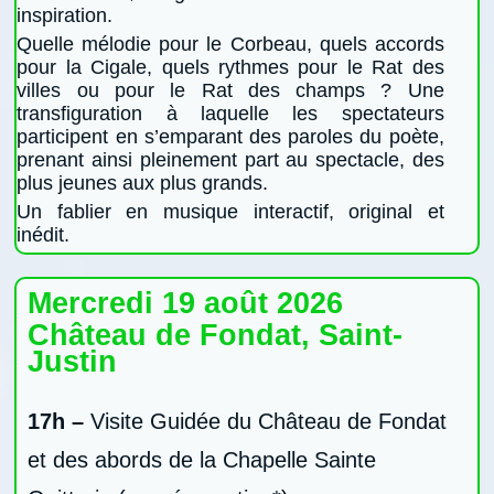
inspiration.
Quelle mélodie pour le Corbeau, quels accords
pour la Cigale, quels rythmes pour le Rat des
villes ou pour le Rat des champs ? Une
transfiguration à laquelle les spectateurs
participent en s’emparant des paroles du poète,
prenant ainsi pleinement part au spectacle, des
plus jeunes aux plus grands.
Un fablier en musique interactif, original et
inédit.
Mercredi 19 août 2026
Château de Fondat, Saint-
Justin
17h –
Visite Guidée du Château de Fondat
et des abords de la Chapelle Sainte