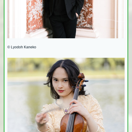
© Lyodoh Kaneko