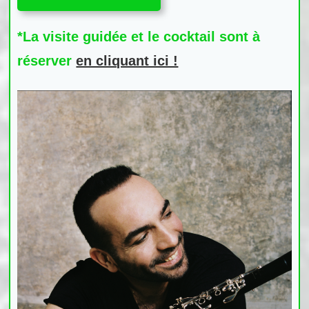
*La visite guidée et le cocktail sont à
réserver
en cliquant ici !