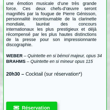
une émotion musicale d’une très grande
force. Ces deux chefs-d’œuvre seront
magnifiés par la fougue de Pierre Génisson,
personnalité incontournable de la clarinette
mondiale, lauréat des concours
internationaux les plus prestigieux et déjà
récompensé par les plus hautes distinctions
de la presse pour son impressionnante
discographie.
WEBER
–
Quintette en si bémol majeur, opus 34
BRAHMS
–
Quintette en si mineur opus 115
20h30 –
Cocktail
(sur réservation*)
Réservation