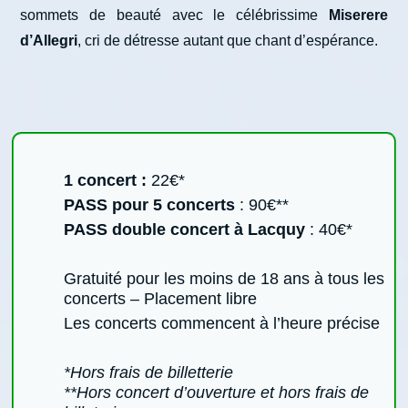
sommets de beauté avec le célébrissime
Miserere
d’Allegri
, cri de détresse autant que chant d’espérance.
1 concert :
22€*
PASS pour 5 concerts
: 90€**
PASS double concert à Lacquy
: 40€*
Gratuité pour les moins de 18 ans à tous les
concerts – Placement libre
Les concerts commencent à l’heure précise
*Hors frais de billetterie
**Hors concert d’ouverture et hors frais de