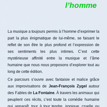
l’homme
La musique a toujours permis à l’homme d’exprimer la
part la plus énigmatique de lui-même, se faisant le
reflet de son être le plus profond et l’expression de
ses sentiments les plus intimes. C’est cette
mystérieuse affinité entre la musique et l’âme
humaine que nous nous proposons d’explorer tout au
long de cette édition.
Ce parcours s’ouvre avec fantaisie et malice grâce
aux improvisations de
Jean-François Zygel
autour
des Fables de
La Fontaine
. À travers les animaux qui
peuplent ces récits, c’est toute la comédie humaine
qui apparaît, tour à tour tendre, ironique, cruelle ou