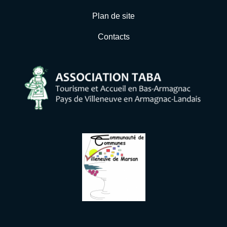
Plan de site
Contacts