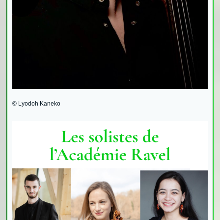
© Lyodoh Kaneko