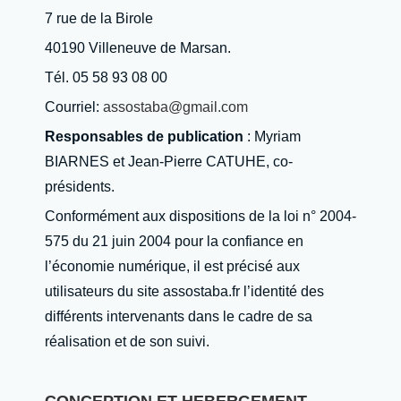
7 rue de la Birole
40190 Villeneuve de Marsan.
Tél. 05 58 93 08 00
Courriel:
assostaba@gmail.com
Responsables de publication
: Myriam
BIARNES et Jean-Pierre CATUHE, co-
présidents.
Conformément aux dispositions de la loi n° 2004-
575 du 21 juin 2004 pour la confiance en
l’économie numérique, il est précisé aux
utilisateurs du site assostaba.fr l’identité des
différents intervenants dans le cadre de sa
réalisation et de son suivi.