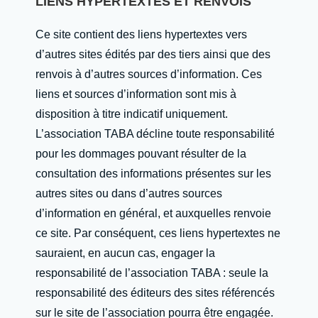
LIENS HYPERTEXTES ET RENVOIS
Ce site contient des liens hypertextes vers
d’autres sites édités par des tiers ainsi que des
renvois à d’autres sources d’information. Ces
liens et sources d’information sont mis à
disposition à titre indicatif uniquement.
L’association TABA décline toute responsabilité
pour les dommages pouvant résulter de la
consultation des informations présentes sur les
autres sites ou dans d’autres sources
d’information en général, et auxquelles renvoie
ce site. Par conséquent, ces liens hypertextes ne
sauraient, en aucun cas, engager la
responsabilité de l’association TABA : seule la
responsabilité des éditeurs des sites référencés
sur le site de l’association pourra être engagée.