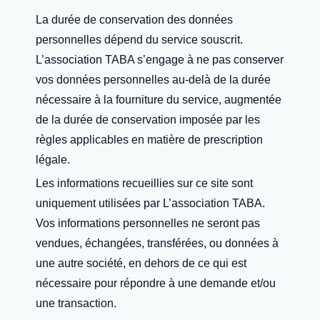
La durée de conservation des données
personnelles dépend du service souscrit.
L’association TABA s’engage à ne pas conserver
vos données personnelles au-delà de la durée
nécessaire à la fourniture du service, augmentée
de la durée de conservation imposée par les
règles applicables en matière de prescription
légale.
Les informations recueillies sur ce site sont
uniquement utilisées par L’association TABA.
Vos informations personnelles ne seront pas
vendues, échangées, transférées, ou données à
une autre société, en dehors de ce qui est
nécessaire pour répondre à une demande et/ou
une transaction.