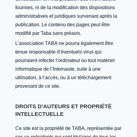
fournies, ni de la modification des dispositions
administratives et juridiques survenant après la
publication. Le contenu des pages peut être
modifié par Taba sans préavis.
L’association TABA ne pourra également être
tenue responsable d’éventuels virus qui
pourraient infecter l’ordinateur ou tout matériel
informatique de l’Internaute, suite à une
utilisation, à l’accès, ou à un téléchargement
provenant de ce site.
DROITS D’AUTEURS ET PROPRIÉTÉ
INTELLECTUELLE
Ce site est la propriété de TABA, représentée par
ses co-présidents qui sont titulaires de tous les