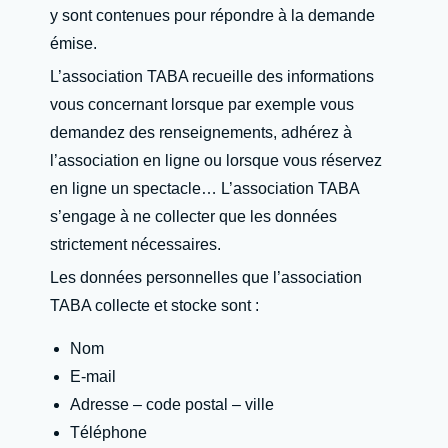
y sont contenues pour répondre à la demande
émise.
L’association TABA recueille des informations
vous concernant lorsque par exemple vous
demandez des renseignements, adhérez à
l’association en ligne ou lorsque vous réservez
en ligne un spectacle… L’association TABA
s’engage à ne collecter que les données
strictement nécessaires.
Les données personnelles que l’association
TABA collecte et stocke sont :
Nom
E-mail
Adresse – code postal – ville
Téléphone