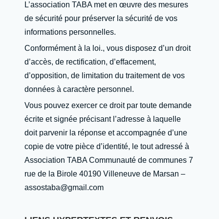
L’association TABA met en œuvre des mesures
de sécurité pour préserver la sécurité de vos
informations personnelles.
Conformément à la loi., vous disposez d’un droit
d’accès, de rectification, d’effacement,
d’opposition, de limitation du traitement de vos
données à caractère personnel.
Vous pouvez exercer ce droit par toute demande
écrite et signée précisant l’adresse à laquelle
doit parvenir la réponse et accompagnée d’une
copie de votre pièce d’identité, le tout adressé à
Association TABA Communauté de communes 7
rue de la Birole 40190 Villeneuve de Marsan –
assostaba@gmail.com