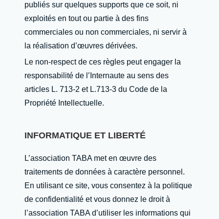
publiés sur quelques supports que ce soit, ni
exploités en tout ou partie à des fins
commerciales ou non commerciales, ni servir à
la réalisation d’œuvres dérivées.
Le non-respect de ces règles peut engager la
responsabilité de l’Internaute au sens des
articles L. 713-2 et L.713-3 du Code de la
Propriété Intellectuelle.
INFORMATIQUE ET LIBERTÉ
L’association TABA met en œuvre des
traitements de données à caractère personnel.
En utilisant ce site, vous consentez à la politique
de confidentialité et vous donnez le droit à
l’association TABA d’utiliser les informations qui