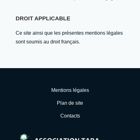
DROIT APPLICABLE
Ce site ainsi que les présentes mentions légales
sont soumis au droit français.
Mentions légales
Plan de site
Contacts