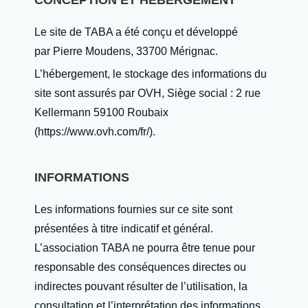
CONCEPTION ET HEBERGEMENT
Le site de TABA a été conçu et développé
par Pierre Moudens, 33700 Mérignac.
L’hébergement, le stockage des informations du
site sont assurés par OVH, Siège social : 2 rue
Kellermann 59100 Roubaix
(https://www.ovh.com/fr/).
INFORMATIONS
Les informations fournies sur ce site sont
présentées à titre indicatif et général.
L’association TABA ne pourra être tenue pour
responsable des conséquences directes ou
indirectes pouvant résulter de l’utilisation, la
consultation et l’interprétation des informations