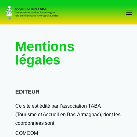
Mentions
légales
ÉDITEUR
Ce site est édité par l’association TABA
(Tourisme et Accueil en Bas-Armagnac), dont les
coordonnées sont :
COMCOM