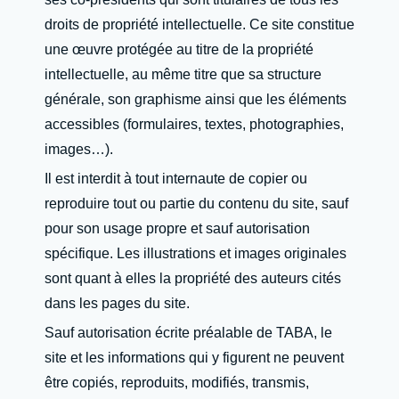
droits de propriété intellectuelle. Ce site constitue
une œuvre protégée au titre de la propriété
intellectuelle, au même titre que sa structure
générale, son graphisme ainsi que les éléments
accessibles (formulaires, textes, photographies,
images…).
Il est interdit à tout internaute de copier ou
reproduire tout ou partie du contenu du site, sauf
pour son usage propre et sauf autorisation
spécifique. Les illustrations et images originales
sont quant à elles la propriété des auteurs cités
dans les pages du site.
Sauf autorisation écrite préalable de TABA, le
site et les informations qui y figurent ne peuvent
être copiés, reproduits, modifiés, transmis,